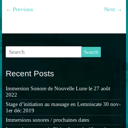
← Previous
Next →
Recent Posts
Immersion Sonore de Nouvelle Lune le 27 août
2022
Stage d’initiation au massage en Lemniscate 30 nov-
1er déc 2019
Immersions sonores / prochaines dates