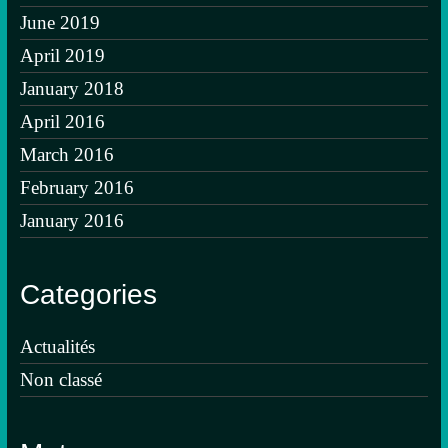
June 2019
April 2019
January 2018
April 2016
March 2016
February 2016
January 2016
Categories
Actualités
Non classé