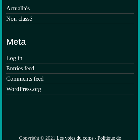
Actualités
Non classé
Meta
Log in
Entries feed
Comments feed
WordPress.org
Copyright © 2021
Les voies du corps
-
Politique de