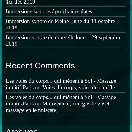
1er déc 2019
Immersions sonores / prochaines dates
Immersion sonore de Pleine Lune du 13 octobre
2019
Immersion sonore de nouvelle lune – 29 septembre
2019
Recent Comments
Les voies du corps... qui mènent à Soi - Massage
intuitif-Paris
on
Voies du corps, voies du souffle
Les voies du corps... qui mènent à Soi - Massage
intuitif-Paris
on
Mouvement, énergie de vie et
massage en lemniscate
Archives