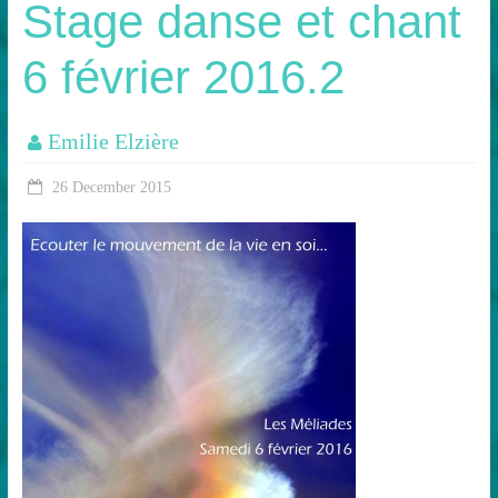
Stage danse et chant
6 février 2016.2
Emilie Elzière
26 December 2015