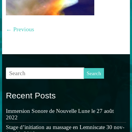
← Previous
Recent Posts
Immersion Sonore de Nouvelle Lune le 27 août
2022
Stage d’initiation au massage en Lemniscate 30 nov-