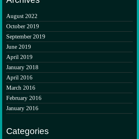
August 2022
October 2019
September 2019
June 2019
April 2019
January 2018
April 2016
March 2016
February 2016
January 2016
Categories